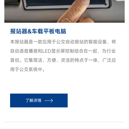
报站器&车载平板电脑
本报站器是一款应用于公交自动报站的智能设备，将
自动语音播报和LED显示屏控制结合在一起，为行业
首创。它集简洁、方便、灵活的特点于一体，广泛应
用于公交系统中。
了解详情