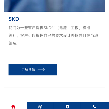
SKD
我们为一些客户提供SKD件（电源，主板，模组
等），客户可以根据自己的要求设计外框并且在当地
组装.
了解详情