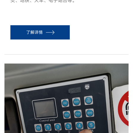
交、地铁、火车、电子站台等。
了解详情