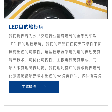
LED目的地标牌
我们提供专为公共交通行业量身定制的全系列车载
LED 目的地显示屏。我们的产品在任何天气条件下都
具有出色的可读性。这些显示器采用先进的自动亮度
调节技术，可优化可视性，主板电源高度集成，同时
最大限度地降低功耗。我们也对客户的要求提供定制
化服务配备最新版本出色的pc编辑软件，多种语言编
辑，定制的字体为 与云端管理平台搭配使用，可以以
了解详情
组为单位远程更新固件，更新内容等。