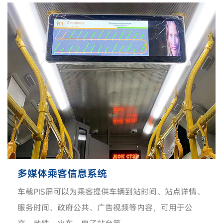
多媒体乘客信息系统
车载PIS屏可以为乘客提供车辆到站时间、站点详情、
服务时间、政府公共、广告视频等内容，可用于公